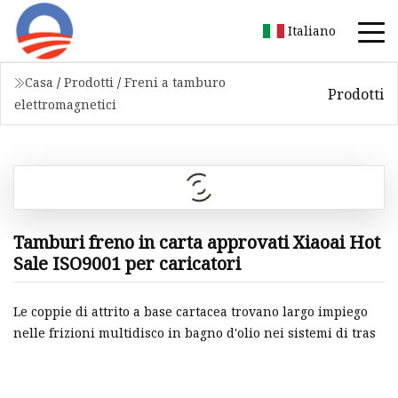
Italiano
Casa
/
Prodotti
/
Freni a tamburo
Prodotti
elettromagnetici
Tamburi freno in carta approvati Xiaoai Hot
Sale ISO9001 per caricatori
Le coppie di attrito a base cartacea trovano largo impiego
nelle frizioni multidisco in bagno d'olio nei sistemi di tras