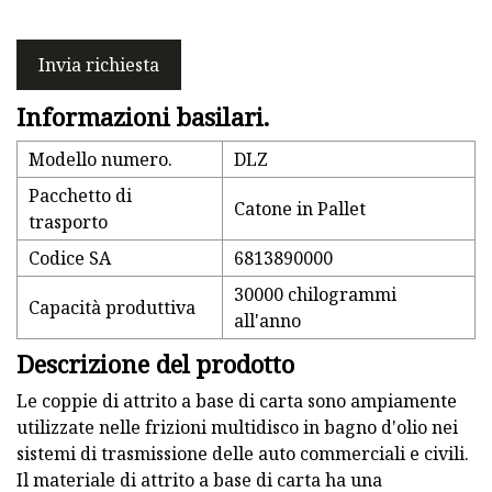
Invia richiesta
Informazioni basilari.
Modello numero.
DLZ
Pacchetto di
Catone in Pallet
trasporto
Codice SA
6813890000
30000 chilogrammi
Capacità produttiva
all'anno
Descrizione del prodotto
Le coppie di attrito a base di carta sono ampiamente
utilizzate nelle frizioni multidisco in bagno d'olio nei
sistemi di trasmissione delle auto commerciali e civili.
Il materiale di attrito a base di carta ha una