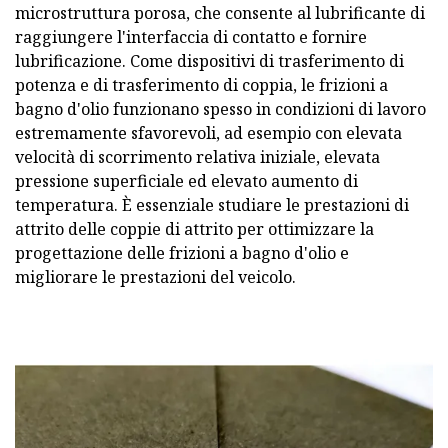
microstruttura porosa, che consente al lubrificante di
raggiungere l'interfaccia di contatto e fornire
lubrificazione. Come dispositivi di trasferimento di
potenza e di trasferimento di coppia, le frizioni a
bagno d'olio funzionano spesso in condizioni di lavoro
estremamente sfavorevoli, ad esempio con elevata
velocità di scorrimento relativa iniziale, elevata
pressione superficiale ed elevato aumento di
temperatura. È essenziale studiare le prestazioni di
attrito delle coppie di attrito per ottimizzare la
progettazione delle frizioni a bagno d'olio e
migliorare le prestazioni del veicolo.