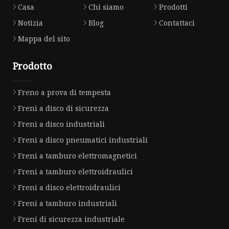
Casa
Chi siamo
Prodotti
Notizia
Blog
Contattaci
Mappa del sito
Prodotto
Freno a prova di tempesta
Freni a disco di sicurezza
Freni a disco industriali
Freni a disco pneumatici industriali
Freni a tamburo elettromagnetici
Freni a tamburo elettroidraulici
Freni a disco elettroidraulici
Freni a tamburo industriali
Freni di sicurezza industriale