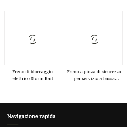
rivestimento sinterizzato
Freno di bloccaggio
Freno a pinza di sicurezza
elettrico Storm Rail
per servizio a bassa
velocità
Navigazione rapida