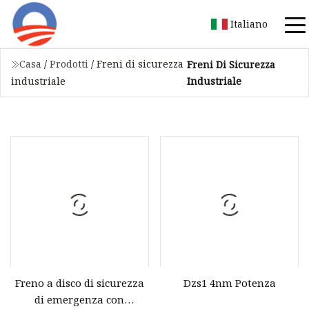
Italiano
Casa
/
Prodotti
/
Freni di sicurezza
Freni Di Sicurezza
Industriale
industriale
Freno a disco di sicurezza
Dzs1 4nm Potenza
di emergenza con