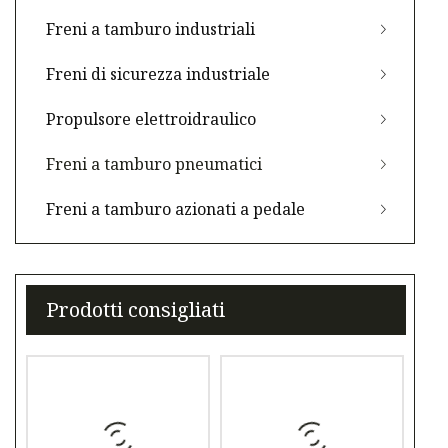
Freni a tamburo industriali
Freni di sicurezza industriale
Propulsore elettroidraulico
Freni a tamburo pneumatici
Freni a tamburo azionati a pedale
Prodotti consigliati