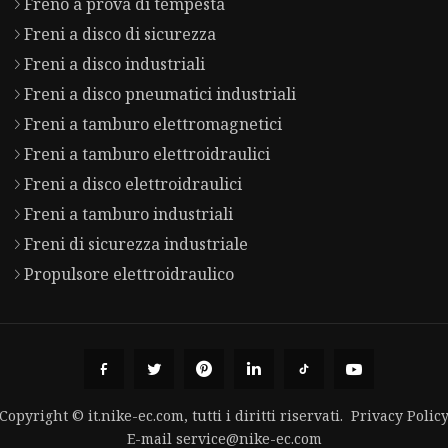
Freno a prova di tempesta
Freni a disco di sicurezza
Freni a disco industriali
Freni a disco pneumatici industriali
Freni a tamburo elettromagnetici
Freni a tamburo elettroidraulici
Freni a disco elettroidraulici
Freni a tamburo industriali
Freni di sicurezza industriale
Propulsore elettroidraulico
Copyright © it.nike-ec.com, tutti i diritti riservati.
Privacy Polic
E-mail
service@nike-ec.com