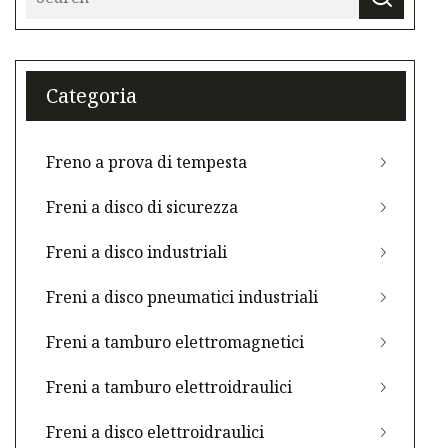
Categoria
Freno a prova di tempesta
Freni a disco di sicurezza
Freni a disco industriali
Freni a disco pneumatici industriali
Freni a tamburo elettromagnetici
Freni a tamburo elettroidraulici
Freni a disco elettroidraulici