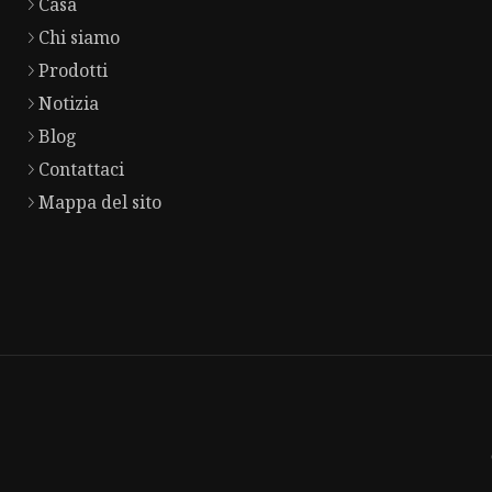
Casa
Chi siamo
Prodotti
Notizia
Blog
Contattaci
Mappa del sito