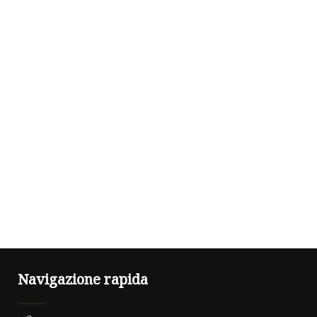
Navigazione rapida