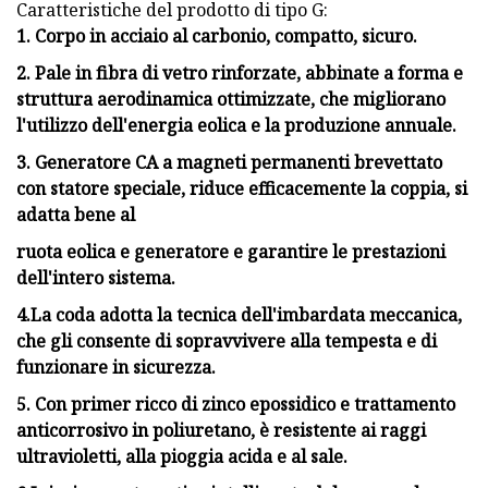
Caratteristiche del prodotto di tipo G:
1. Corpo in acciaio al carbonio, compatto, sicuro.
2. Pale in fibra di vetro rinforzate, abbinate a forma e
struttura aerodinamica ottimizzate, che migliorano
l'utilizzo dell'energia eolica e la produzione annuale.
3. Generatore CA a magneti permanenti brevettato
con statore speciale, riduce efficacemente la coppia, si
adatta bene al
ruota eolica e generatore e garantire le prestazioni
dell'intero sistema.
4.La coda adotta la tecnica dell'imbardata meccanica,
che gli consente di sopravvivere alla tempesta e di
funzionare in sicurezza.
5. Con primer ricco di zinco epossidico e trattamento
anticorrosivo in poliuretano, è resistente ai raggi
ultravioletti, alla pioggia acida e al sale.