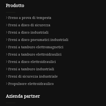
Prodotto
Freno a prova di tempesta
Freni a disco di sicurezza
Freni a disco industriali
Freni a disco pneumatici industriali
Freni a tamburo elettromagnetici
Freni a tamburo elettroidraulici
Freni a disco elettroidraulici
Freni a tamburo industriali
Freni di sicurezza industriale
Propulsore elettroidraulico
Azienda partner