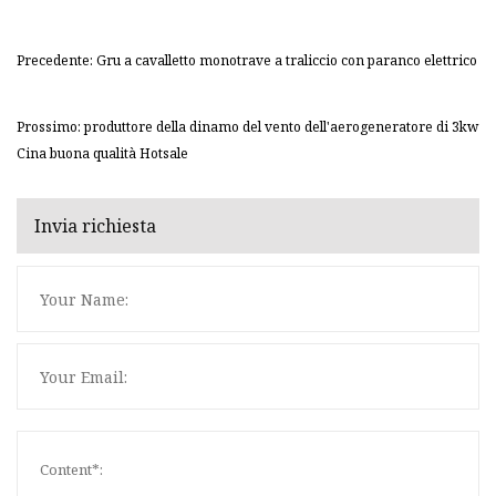
Precedente: Gru a cavalletto monotrave a traliccio con paranco elettrico
Prossimo: produttore della dinamo del vento dell'aerogeneratore di 3kw
Cina buona qualità Hotsale
Invia richiesta