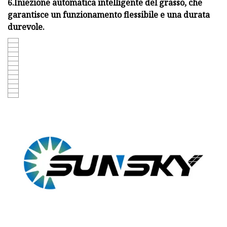
6.Iniezione automatica intelligente del grasso, che
garantisce un funzionamento flessibile e una durata
durevole.