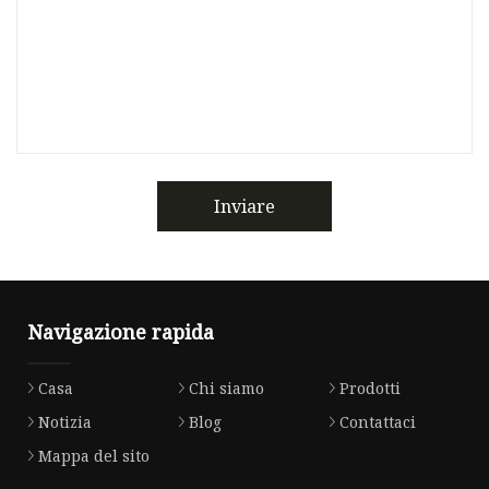
Inviare
Navigazione rapida
Casa
Chi siamo
Prodotti
Notizia
Blog
Contattaci
Mappa del sito