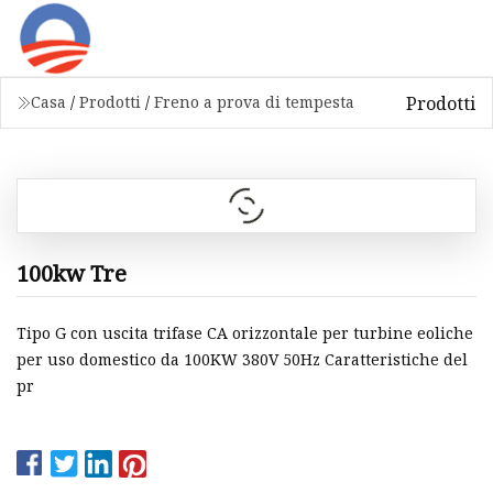
Prodotti
Casa
/
Prodotti
/
Freno a prova di tempesta
100kw Tre
Tipo G con uscita trifase CA orizzontale per turbine eoliche
per uso domestico da 100KW 380V 50Hz Caratteristiche del
pr