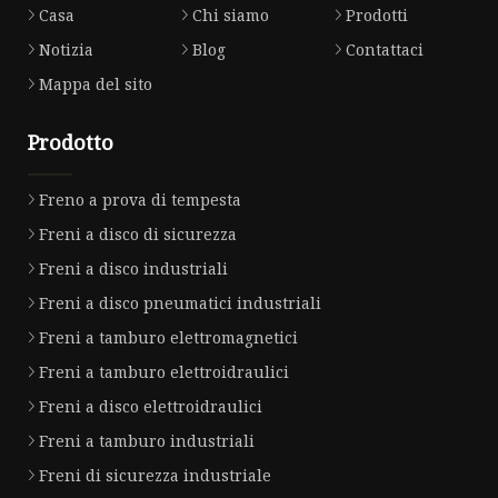
Casa
Chi siamo
Prodotti
Notizia
Blog
Contattaci
Mappa del sito
Prodotto
Freno a prova di tempesta
Freni a disco di sicurezza
Freni a disco industriali
Freni a disco pneumatici industriali
Freni a tamburo elettromagnetici
Freni a tamburo elettroidraulici
Freni a disco elettroidraulici
Freni a tamburo industriali
Freni di sicurezza industriale