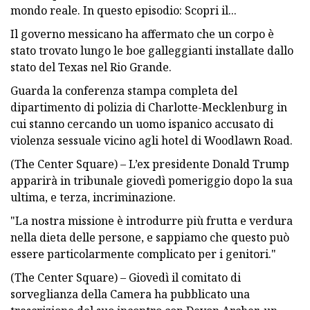
mondo reale. In questo episodio: Scopri il...
Il governo messicano ha affermato che un corpo è
stato trovato lungo le boe galleggianti installate dallo
stato del Texas nel Rio Grande.
Guarda la conferenza stampa completa del
dipartimento di polizia di Charlotte-Mecklenburg in
cui stanno cercando un uomo ispanico accusato di
violenza sessuale vicino agli hotel di Woodlawn Road.
(The Center Square) – L’ex presidente Donald Trump
apparirà in tribunale giovedì pomeriggio dopo la sua
ultima, e terza, incriminazione.
"La nostra missione è introdurre più frutta e verdura
nella dieta delle persone, e sappiamo che questo può
essere particolarmente complicato per i genitori."
(The Center Square) – Giovedì il comitato di
sorveglianza della Camera ha pubblicato una