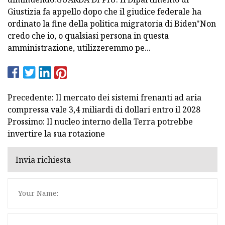
Giustizia fa appello dopo che il giudice federale ha
ordinato la fine della politica migratoria di Biden"Non
credo che io, o qualsiasi persona in questa
amministrazione, utilizzeremmo pe...
Precedente: Il mercato dei sistemi frenanti ad aria
compressa vale 3,4 miliardi di dollari entro il 2028
Prossimo: Il nucleo interno della Terra potrebbe
invertire la sua rotazione
Invia richiesta