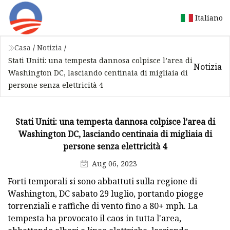
Italiano
Casa
/
Notizia
/
Stati Uniti: una tempesta dannosa colpisce l’area di
Notizia
Washington DC, lasciando centinaia di migliaia di
persone senza elettricità 4
Stati Uniti: una tempesta dannosa colpisce l’area di
Washington DC, lasciando centinaia di migliaia di
persone senza elettricità 4
Aug 06, 2023
Forti temporali si sono abbattuti sulla regione di
Washington, DC sabato 29 luglio, portando piogge
torrenziali e raffiche di vento fino a 80+ mph. La
tempesta ha provocato il caos in tutta l'area,