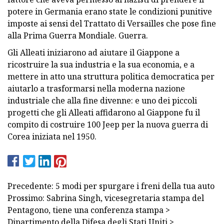
potere in Germania erano state le condizioni punitive
imposte ai sensi del Trattato di Versailles che pose fine
alla Prima Guerra Mondiale. Guerra.
Gli Alleati iniziarono ad aiutare il Giappone a
ricostruire la sua industria e la sua economia, e a
mettere in atto una struttura politica democratica per
aiutarlo a trasformarsi nella moderna nazione
industriale che alla fine divenne: e uno dei piccoli
progetti che gli Alleati affidarono al Giappone fu il
compito di costruire 100 Jeep per la nuova guerra di
Corea iniziata nel 1950.
Precedente: 5 modi per spurgare i freni della tua auto
Prossimo: Sabrina Singh, vicesegretaria stampa del
Pentagono, tiene una conferenza stampa >
Dipartimento della Difesa degli Stati Uniti >