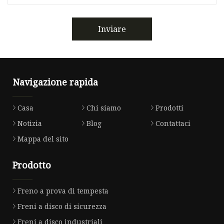
Inviare
Navigazione rapida
Casa
Chi siamo
Prodotti
Notizia
Blog
Contattaci
Mappa del sito
Prodotto
Freno a prova di tempesta
Freni a disco di sicurezza
Freni a disco industriali