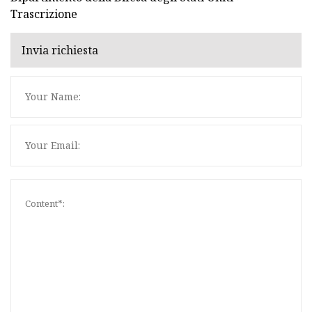
Trascrizione
Invia richiesta