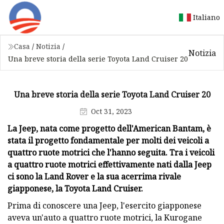
Italiano
Casa
/
Notizia
/
Notizia
Una breve storia della serie Toyota Land Cruiser 20
Una breve storia della serie Toyota Land Cruiser 20
Oct 31, 2023
La Jeep, nata come progetto dell'American Bantam, è
stata il progetto fondamentale per molti dei veicoli a
quattro ruote motrici che l'hanno seguita. Tra i veicoli
a quattro ruote motrici effettivamente nati dalla Jeep
ci sono la Land Rover e la sua acerrima rivale
giapponese, la Toyota Land Cruiser.
Prima di conoscere una Jeep, l'esercito giapponese
aveva un'auto a quattro ruote motrici, la Kurogane