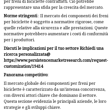
per freni di biciclette contraffatti. Ciò potrebbe
rappresentare una sfida per la crescita del mercato.
Norme stringenti
: Il mercato dei componenti dei freni
per biciclette è soggetto a normative rigorose, come
quelle relative alla sicurezza e alle prestazioni. Queste
normative potrebbero aumentare i costi di conformità
per i produttori.
Discuti le implicazioni per il tuo settore Richiedi una
ricerca personalizzata@
https://www.persistencemarketresearch.com/request-
customization/19414
Panorama competitivo:
Il mercato globale dei componenti per freni per
biciclette è caratterizzato da un’intensa concorrenza,
con diversi attori chiave che dominano il settore.
Questa sezione evidenzia le principali aziende, le loro
strategie e gli sviluppi chiave.