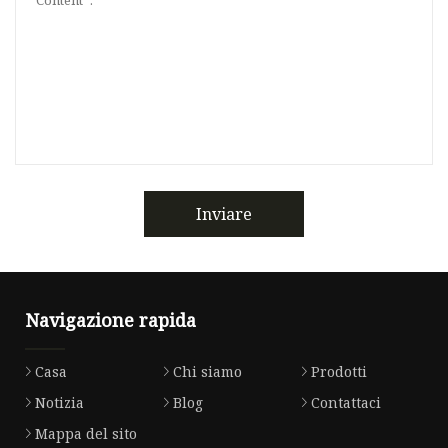
Inviare
Navigazione rapida
Casa
Chi siamo
Prodotti
Notizia
Blog
Contattaci
Mappa del sito