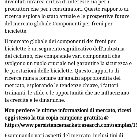
diventati un'area critica di interesse sia per i
produttori che per i consumatori. Questo rapporto di
ricerca esplora lo stato attuale e le prospettive future
del mercato globale Componenti per freni per
biciclette.
Il mercato globale dei componenti dei freni per
biciclette è un segmento significativo dell’industria
del ciclismo, che comprende vari componenti che
svolgono un ruolo cruciale nel garantire la sicurezza e
le prestazioni delle biciclette. Questo rapporto di
ricerca mira a fornire un’analisi approfondita del
mercato, esplorando le tendenze chiave, i fattori
trainanti, le sfide e le opportunità che ne influenzano
la crescita e le dinamiche.
Non perdere le ultime informazioni di mercato, ricevi
oggi stesso la tua copia campione gratuita @
https://www.persistencemarketresearch.com/samples/1
Esaminando vari aspetti del mercato, inclusi tipi di