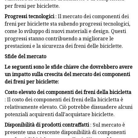
per freni per biciclette.
Progressi tecnologici
: Il mercato dei componenti dei
freni per biciclette sta subendo progressi tecnologici,
come lo sviluppo di nuovi materiali e design. Questi
progressi stanno contribuendo a migliorare le
prestazioni e la sicurezza dei freni delle biciclette.
Sfide del mercato
Le seguenti sono le sfide chiave che dovrebbero avere
un impatto sulla crescita del mercato dei componenti
dei freni per biciclette:
Costo elevato dei componenti dei freni della bicicletta
: Il costo dei componenti dei freni della bicicletta è
relativamente elevato. Ciò potrebbe dissuadere alcuni
potenziali acquirenti dall’acquistare biciclette.
Disponibilità di prodotti contraffatti
: Sul mercato è
presente una crescente disponibilità di componenti