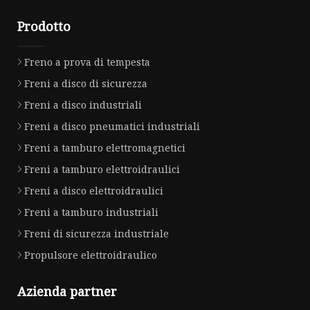
Prodotto
Freno a prova di tempesta
Freni a disco di sicurezza
Freni a disco industriali
Freni a disco pneumatici industriali
Freni a tamburo elettromagnetici
Freni a tamburo elettroidraulici
Freni a disco elettroidraulici
Freni a tamburo industriali
Freni di sicurezza industriale
Propulsore elettroidraulico
Azienda partner