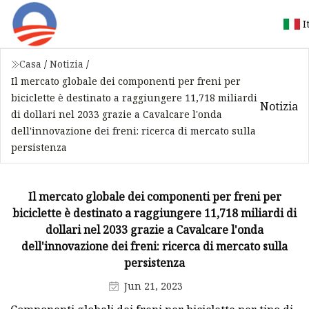
I
Casa
/
Notizia
/
Il mercato globale dei componenti per freni per
biciclette è destinato a raggiungere 11,718 miliardi
Notizia
di dollari nel 2033 grazie a Cavalcare l'onda
dell'innovazione dei freni: ricerca di mercato sulla
persistenza
Il mercato globale dei componenti per freni per
biciclette è destinato a raggiungere 11,718 miliardi di
dollari nel 2033 grazie a Cavalcare l'onda
dell'innovazione dei freni: ricerca di mercato sulla
persistenza
Jun 21, 2023