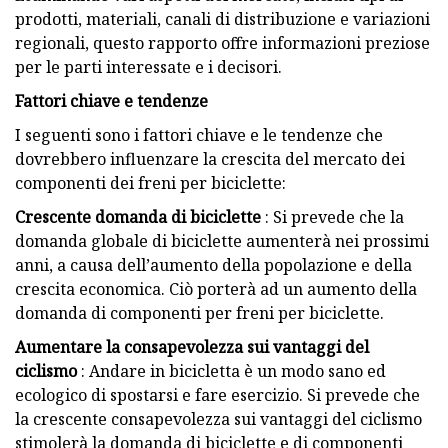
prodotti, materiali, canali di distribuzione e variazioni
regionali, questo rapporto offre informazioni preziose
per le parti interessate e i decisori.
Fattori chiave e tendenze
I seguenti sono i fattori chiave e le tendenze che
dovrebbero influenzare la crescita del mercato dei
componenti dei freni per biciclette:
Crescente domanda di biciclette
: Si prevede che la
domanda globale di biciclette aumenterà nei prossimi
anni, a causa dell’aumento della popolazione e della
crescita economica. Ciò porterà ad un aumento della
domanda di componenti per freni per biciclette.
Aumentare la consapevolezza sui vantaggi del
ciclismo
: Andare in bicicletta è un modo sano ed
ecologico di spostarsi e fare esercizio. Si prevede che
la crescente consapevolezza sui vantaggi del ciclismo
stimolerà la domanda di biciclette e di componenti