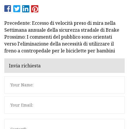
Precedente: Eccesso di velocità preso di mira nella
Settimana annuale della sicurezza stradale di Brake
Prossimo: I commenti del pubblico sono orientati
verso l'eliminazione della necessità di utilizzare il
freno a contropedale per le biciclette per bambini
Invia richiesta