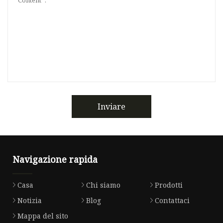
Inviare
Navigazione rapida
Casa
Chi siamo
Prodotti
Notizia
Blog
Contattaci
Mappa del sito