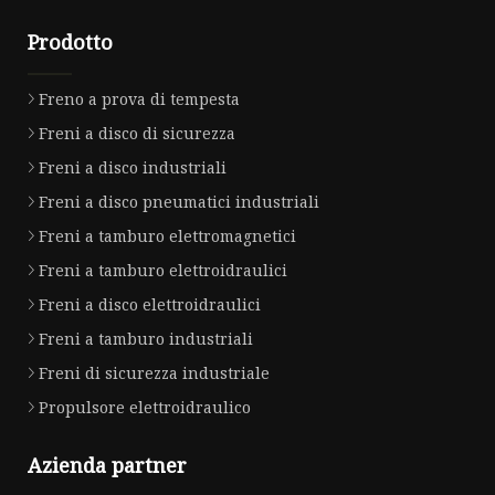
Prodotto
Freno a prova di tempesta
Freni a disco di sicurezza
Freni a disco industriali
Freni a disco pneumatici industriali
Freni a tamburo elettromagnetici
Freni a tamburo elettroidraulici
Freni a disco elettroidraulici
Freni a tamburo industriali
Freni di sicurezza industriale
Propulsore elettroidraulico
Azienda partner