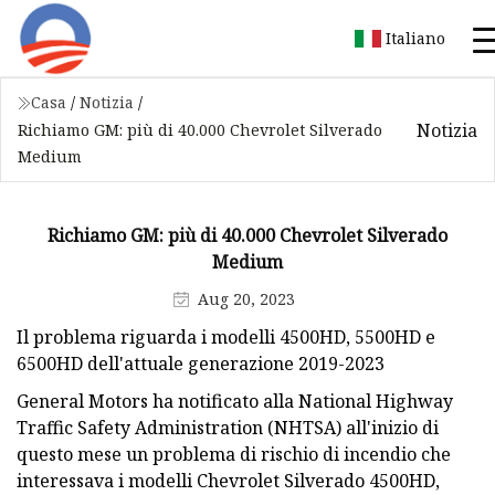
Italiano
Casa
/
Notizia
/
Notizia
Richiamo GM: più di 40.000 Chevrolet Silverado
Medium
Richiamo GM: più di 40.000 Chevrolet Silverado
Medium
Aug 20, 2023
Il problema riguarda i modelli 4500HD, 5500HD e
6500HD dell'attuale generazione 2019-2023
General Motors ha notificato alla National Highway
Traffic Safety Administration (NHTSA) all'inizio di
questo mese un problema di rischio di incendio che
interessava i modelli Chevrolet Silverado 4500HD,