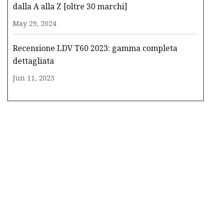
dalla A alla Z [oltre 30 marchi]
May 29, 2024
Recensione LDV T60 2023: gamma completa
dettagliata
Jun 11, 2023