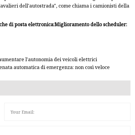
"Cavalieri dell'autostrada", come chiama i camionisti della
che di posta elettronica:
Miglioramento dello scheduler:
aumentare l'autonomia dei veicoli elettrici
renata automatica di emergenza: non così veloce