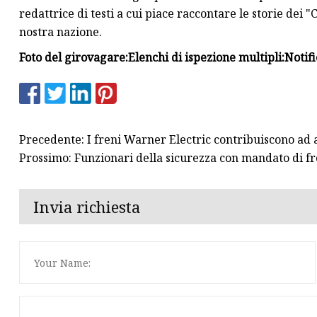
redattrice di testi a cui piace raccontare le storie dei 
nostra nazione.
Foto del girovagare:
Elenchi di ispezione multipli:
Notifi
Precedente: I freni Warner Electric contribuiscono ad 
Prossimo: Funzionari della sicurezza con mandato di f
Invia richiesta