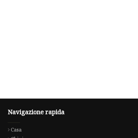
Navigazione rapida
Casa