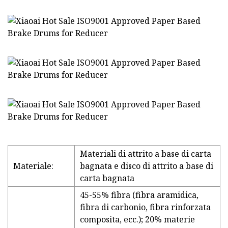
Materiali di attrito a base di carta
Materiale:
bagnata e disco di attrito a base di
carta bagnata
45-55% fibra (fibra aramidica,
fibra di carbonio, fibra rinforzata
composita, ecc.); 20% materie