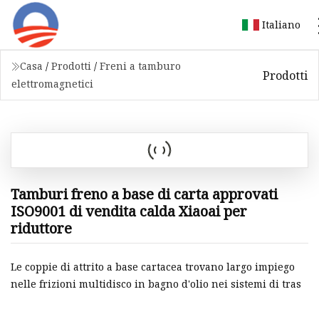
Italiano
Casa
/
Prodotti
/
Freni a tamburo
Prodotti
elettromagnetici
Tamburi freno a base di carta approvati
ISO9001 di vendita calda Xiaoai per
riduttore
Le coppie di attrito a base cartacea trovano largo impiego
nelle frizioni multidisco in bagno d'olio nei sistemi di tras