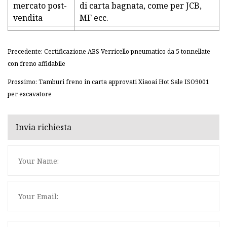
mercato post-
di carta bagnata, come per JCB,
vendita
MF ecc.
Precedente: Certificazione ABS Verricello pneumatico da 5 tonnellate
con freno affidabile
Prossimo: Tamburi freno in carta approvati Xiaoai Hot Sale ISO9001
per escavatore
Invia richiesta