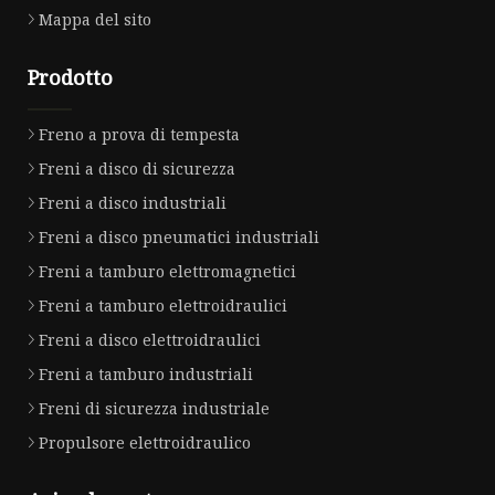
Mappa del sito
Prodotto
Freno a prova di tempesta
Freni a disco di sicurezza
Freni a disco industriali
Freni a disco pneumatici industriali
Freni a tamburo elettromagnetici
Freni a tamburo elettroidraulici
Freni a disco elettroidraulici
Freni a tamburo industriali
Freni di sicurezza industriale
Propulsore elettroidraulico