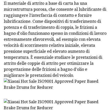
Il materiale di attrito a base di carta ha una
microstruttura porosa, che consente al lubrificante di
raggiungere l'interfaccia di contatto e fornire
lubrificazione. Come dispositivi di trasferimento di
potenza e di trasferimento di coppia, le frizioni a
bagno d'olio funzionano spesso in condizioni di lavoro
estremamente sfavorevoli, ad esempio con elevata
velocità di scorrimento relativa iniziale, elevata
pressione superficiale ed elevato aumento di
temperatura. È essenziale studiare le prestazioni di
attrito delle coppie di attrito per ottimizzare la
progettazione delle frizioni a bagno d'olio e
migliorare le prestazioni del veicolo.