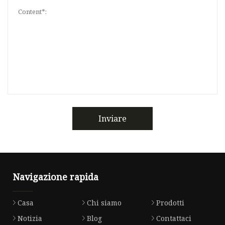
Inviare
Navigazione rapida
Casa
Chi siamo
Prodotti
Notizia
Blog
Contattaci