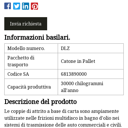
Invia richiesta
Informazioni basilari.
Modello numero.
DLZ
Pacchetto di
Catone in Pallet
trasporto
Codice SA
6813890000
30000 chilogrammi
Capacità produttiva
all'anno
Descrizione del prodotto
Le coppie di attrito a base di carta sono ampiamente
utilizzate nelle frizioni multidisco in bagno d'olio nei
sistemi di trasmissione delle auto commerciali e civili.