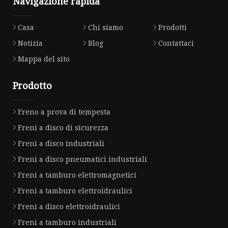
Navigazione rapida
Casa
Chi siamo
Prodotti
Notizia
Blog
Contattaci
Mappa del sito
Prodotto
Freno a prova di tempesta
Freni a disco di sicurezza
Freni a disco industriali
Freni a disco pneumatici industriali
Freni a tamburo elettromagnetici
Freni a tamburo elettroidraulici
Freni a disco elettroidraulici
Freni a tamburo industriali