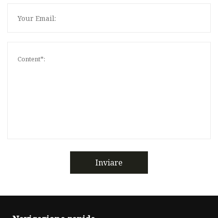
Inviare