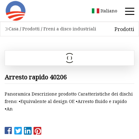
Italiano
Prodotti
Casa
/
Prodotti
/
Freni a disco industriali
Arresto rapido 40206
Panoramica Descrizione prodotto Caratteristiche dei dischi
freno: •Equivalente al design OE •Arresto fluido e rapido
•An