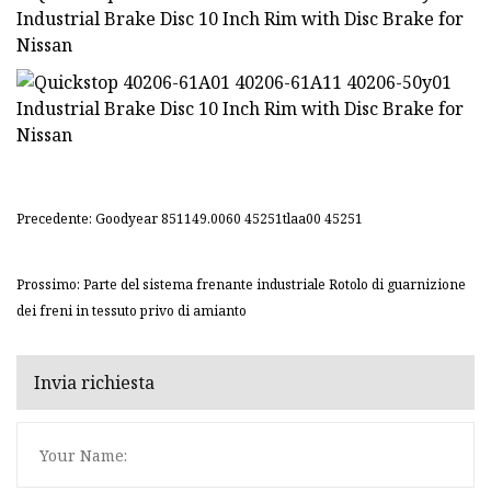
Precedente: Goodyear 851149.0060 45251tlaa00 45251
Prossimo: Parte del sistema frenante industriale Rotolo di guarnizione
dei freni in tessuto privo di amianto
Invia richiesta