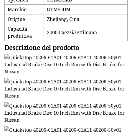
Marchio
OEM/ODM
Origine
Zhejiang, Cina
Capacità
20000 pezzi/settimana
produttiva
Descrizione del prodotto