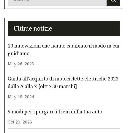
Ultime notizie
10 innovazioni che hanno cambiato il modo in cui
guidiamo
May 26, 2023
Guida all'acquisto di motociclette elettriche 2023
dalla A alla Z [oltre 30 marchi]
May 18, 2024
5 modi per spurgare i freni della tua auto
Oct 23, 2023