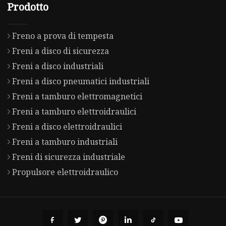
Prodotto
Freno a prova di tempesta
Freni a disco di sicurezza
Freni a disco industriali
Freni a disco pneumatici industriali
Freni a tamburo elettromagnetici
Freni a tamburo elettroidraulici
Freni a disco elettroidraulici
Freni a tamburo industriali
Freni di sicurezza industriale
Propulsore elettroidraulico