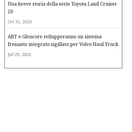
Una breve storia della serie Toyota Land Cruiser
20
Oct 31, 2023
ABT e Glencore svilupperanno un sistema
frenante integrato sigillato per Volvo Haul Truck
Jul 29, 2023