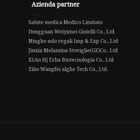
Azienda partner
Salute medica Medico Limitato
Dongguan Weiyimei Gioielli Co., Ltd.
Ningbo solo regali Imp & Exp Co., Ltd
Jinxin Melamina Stoviglie(GZ)Co., Ltd
Xi'An Hj Erba Biotecnologia Co., Ltd
Zibo Wangfei alghe Tech Co., Ltd.