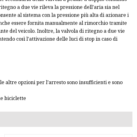
itegno a due vie rileva la pressione dell'aria sia nel
nsente al sistema con la pressione più alta di azionare i
 anche essere fornita manualmente al rimorchio tramite
nte del veicolo. Inoltre, la valvola di ritegno a due vie
tendo così l'attivazione delle luci di stop in caso di
 altre opzioni per l’arresto sono insufficienti e sono
e biciclette