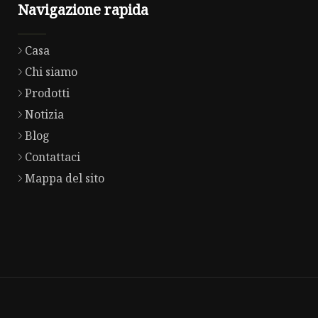
Navigazione rapida
Casa
Chi siamo
Prodotti
Notizia
Blog
Contattaci
Mappa del sito