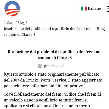
Italiano
Casa
/
Blog
/
Blog
Risoluzione dei problemi di squilibrio dei freni nei
camion di Classe 8
Risoluzione dei problemi di squilibrio dei freni nei
camion di Classe 8
Jun 14, 2023
[Questo articolo è stato originariamente pubblicato
nel 2007 da Trucks, Parts, Service. È stato aggiornato
per includere informazioni più tempestive.]
Cos'è il bilanciamento dei freni? Si dice che i freni di
un veicolo siano in equilibrio se tutti i freni si
applicano e si rilasciano all'incirca nello stesso