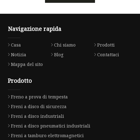
Navigazione rapida
Casa
Chi siamo
Prodotti
Notizia
Blog
Contattaci
Mappa del sito
Prodotto
Freno a prova di tempesta
Freni a disco di sicurezza
Freni a disco industriali
Freni a disco pneumatici industriali
Freni a tamburo elettromagnetici