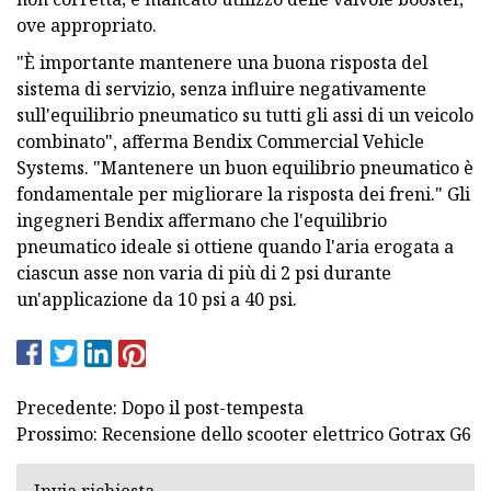
ove appropriato.
"È importante mantenere una buona risposta del
sistema di servizio, senza influire negativamente
sull'equilibrio pneumatico su tutti gli assi di un veicolo
combinato", afferma Bendix Commercial Vehicle
Systems. "Mantenere un buon equilibrio pneumatico è
fondamentale per migliorare la risposta dei freni." Gli
ingegneri Bendix affermano che l'equilibrio
pneumatico ideale si ottiene quando l'aria erogata a
ciascun asse non varia di più di 2 psi durante
un'applicazione da 10 psi a 40 psi.
Precedente: Dopo il post-tempesta
Prossimo: Recensione dello scooter elettrico Gotrax G6