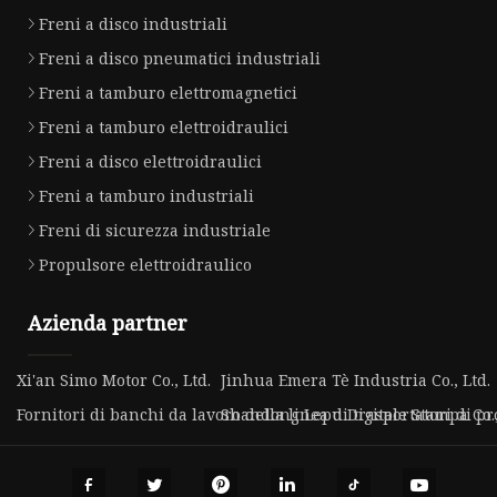
Freni a disco industriali
Freni a disco pneumatici industriali
Freni a tamburo elettromagnetici
Freni a tamburo elettroidraulici
Freni a disco elettroidraulici
Freni a tamburo industriali
Freni di sicurezza industriale
Propulsore elettroidraulico
Azienda partner
Xi'an Simo Motor Co., Ltd.
Jinhua Emera Tè Industria Co., Ltd.
Fornitori di banchi da lavoro della linea di trasportatori di pr
Shandong Lepu Digitale Stampa Co.,