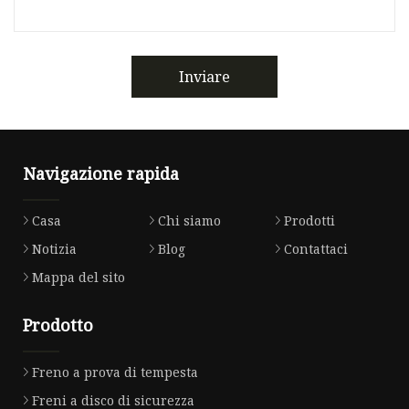
Inviare
Navigazione rapida
Casa
Chi siamo
Prodotti
Notizia
Blog
Contattaci
Mappa del sito
Prodotto
Freno a prova di tempesta
Freni a disco di sicurezza