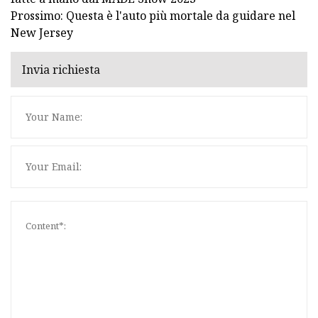
Prossimo: Questa è l'auto più mortale da guidare nel
New Jersey
Invia richiesta