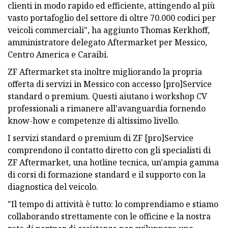
clienti in modo rapido ed efficiente, attingendo al più
vasto portafoglio del settore di oltre 70.000 codici per
veicoli commerciali", ha aggiunto Thomas Kerkhoff,
amministratore delegato Aftermarket per Messico,
Centro America e Caraibi.
ZF Aftermarket sta inoltre migliorando la propria
offerta di servizi in Messico con accesso [pro]Service
standard o premium. Questi aiutano i workshop CV
professionali a rimanere all'avanguardia fornendo
know-how e competenze di altissimo livello.
I servizi standard o premium di ZF [pro]Service
comprendono il contatto diretto con gli specialisti di
ZF Aftermarket, una hotline tecnica, un'ampia gamma
di corsi di formazione standard e il supporto con la
diagnostica del veicolo.
"Il tempo di attività è tutto: lo comprendiamo e stiamo
collaborando strettamente con le officine e la nostra