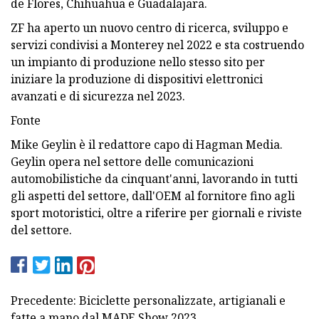
de Flores, Chihuahua e Guadalajara.
ZF ha aperto un nuovo centro di ricerca, sviluppo e
servizi condivisi a Monterey nel 2022 e sta costruendo
un impianto di produzione nello stesso sito per
iniziare la produzione di dispositivi elettronici
avanzati e di sicurezza nel 2023.
Fonte
Mike Geylin è il redattore capo di Hagman Media.
Geylin opera nel settore delle comunicazioni
automobilistiche da cinquant'anni, lavorando in tutti
gli aspetti del settore, dall'OEM al fornitore fino agli
sport motoristici, oltre a riferire per giornali e riviste
del settore.
Precedente: Biciclette personalizzate, artigianali e
fatte a mano dal MADE Show 2023