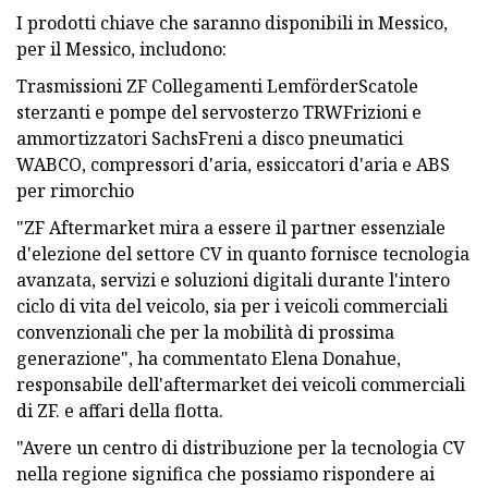
I prodotti chiave che saranno disponibili in Messico,
per il Messico, includono:
Trasmissioni ZF Collegamenti LemförderScatole
sterzanti e pompe del servosterzo TRWFrizioni e
ammortizzatori SachsFreni a disco pneumatici
WABCO, compressori d'aria, essiccatori d'aria e ABS
per rimorchio
"ZF Aftermarket mira a essere il partner essenziale
d'elezione del settore CV in quanto fornisce tecnologia
avanzata, servizi e soluzioni digitali durante l'intero
ciclo di vita del veicolo, sia per i veicoli commerciali
convenzionali che per la mobilità di prossima
generazione", ha commentato Elena Donahue,
responsabile dell'aftermarket dei veicoli commerciali
di ZF. e affari della flotta.
"Avere un centro di distribuzione per la tecnologia CV
nella regione significa che possiamo rispondere ai