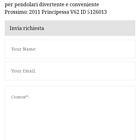
per pendolari divertente e conveniente
Prossimo: 2011 Principessa V62 ID 5126013
Invia richiesta