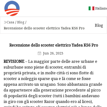
Italian
Casa
/
Blog
/
Blog
Recensione dello scooter elettrico Yadea KS6 Pro
Recensione dello scooter elettrico Yadea KS6 Pro
Jun 26, 2023
REVISIONE
– La maggior parte delle aree urbane e
suburbane sono piene di scooter, entrambi di
proprietà privata, e in molte città ci sono flotte di
scooter a noleggio sparse qua e là come se fosse
appena arrivato un uragano. Sono abbastanza grande
da appartenere alla generazione precedente al picco
di popolarità degli scooter (tutti i bambini andavano
in giro con gli scooter Razor quando ero al liceo),