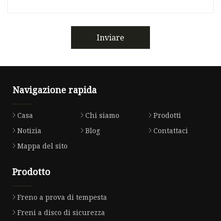
Inviare
Navigazione rapida
Casa
Chi siamo
Prodotti
Notizia
Blog
Contattaci
Mappa del sito
Prodotto
Freno a prova di tempesta
Freni a disco di sicurezza