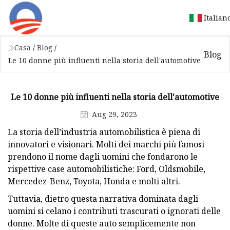
Italian
Casa
/
Blog
/
Blog
Le 10 donne più influenti nella storia dell'automotive
Le 10 donne più influenti nella storia dell'automotive
Aug 29, 2023
La storia dell’industria automobilistica è piena di
innovatori e visionari. Molti dei marchi più famosi
prendono il nome dagli uomini che fondarono le
rispettive case automobilistiche: Ford, Oldsmobile,
Mercedez-Benz, Toyota, Honda e molti altri.
Tuttavia, dietro questa narrativa dominata dagli
uomini si celano i contributi trascurati o ignorati delle
donne. Molte di queste auto semplicemente non