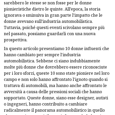
sarebbero le stesse se non fosse per le donne
pionieristiche dietro le quinte. All’epoca, la storia
ignorava o sminuiva in gran parte l’impatto che le
donne avevano sull’industria automobilistica.
Tuttavia, poiché questi eventi scivolano sempre più
nel passato, possiamo guardarli con una nuova
prospettiva.
In questo articolo presentiamo 10 donne influenti che
hanno cambiato per sempre l'industria
automobilistica. Sebbene ci siano indubbiamente
molte più donne che dovrebbero essere riconosciute
per i loro sforzi, queste 10 sono state pioniere nel loro
campo e non solo hanno affrontato l'ignoto quando si
trattava di automobili, ma hanno anche affrontato le
avversità a causa delle pressioni sociali che hanno
sopportato. Queste donne, siano esse designer, autisti
o ingegneri, hanno contribuito a cambiare
radicalmente il panorama automobilistico in quello