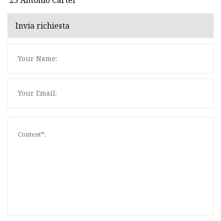
Invia richiesta