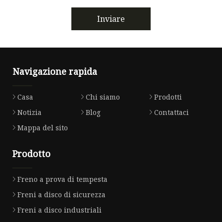
Inviare
Navigazione rapida
Casa
Chi siamo
Prodotti
Notizia
Blog
Contattaci
Mappa del sito
Prodotto
Freno a prova di tempesta
Freni a disco di sicurezza
Freni a disco industriali