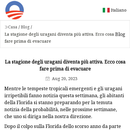
Italiano
Casa
/
Blog
/
Blog
La stagione degli uragani diventa più attiva. Ecco cosa
fare prima di evacuare
La stagione degli uragani diventa più attiva. Ecco cosa
fare prima di evacuare
Aug 20, 2023
Mentre le tempeste tropicali emergenti e gli uragani
irripetibili fanno notizia questa settimana, gli abitanti
della Florida si stanno preparando per la temuta
notizia della probabilità, nelle prossime settimane,
che uno si diriga nella nostra direzione.
Dopo il colpo sulla Florida dello scorso anno da parte