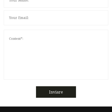
Inviare