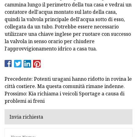
cammina lungo il perimetro della tua casa e vedrai un
contatore dell'acqua montato sul lato della casa,
quindi la valvola principale dell'acqua sotto di esso,
collegata da un tubo. Potrebbe essere necessario
utilizzare una chiave inglese per ruotare con successo
la valvola in senso orario per chiudere
l'approvvigionamento idrico a casa tua.
Precedente: Potenti uragani hanno ridotto in rovina le
città costiere. Ma questa comunità rimane indenne.
Prossimo: Kia richiama i veicoli Sportage a causa di
problemi ai freni
Invia richiesta