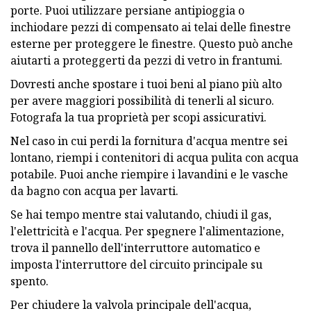
porte. Puoi utilizzare persiane antipioggia o
inchiodare pezzi di compensato ai telai delle finestre
esterne per proteggere le finestre. Questo può anche
aiutarti a proteggerti da pezzi di vetro in frantumi.
Dovresti anche spostare i tuoi beni al piano più alto
per avere maggiori possibilità di tenerli al sicuro.
Fotografa la tua proprietà per scopi assicurativi.
Nel caso in cui perdi la fornitura d'acqua mentre sei
lontano, riempi i contenitori di acqua pulita con acqua
potabile. Puoi anche riempire i lavandini e le vasche
da bagno con acqua per lavarti.
Se hai tempo mentre stai valutando, chiudi il gas,
l'elettricità e l'acqua. Per spegnere l'alimentazione,
trova il pannello dell'interruttore automatico e
imposta l'interruttore del circuito principale su
spento.
Per chiudere la valvola principale dell'acqua,