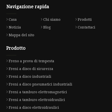
Navigazione rapida
Casa
Chi siamo
Prodotti
Notizia
Blog
Contattaci
Mappa del sito
Prodotto
Freno a prova di tempesta
Freni a disco di sicurezza
Freni a disco industriali
Freni a disco pneumatici industriali
Freni a tamburo elettromagnetici
Freni a tamburo elettroidraulici
Freni a disco elettroidraulici