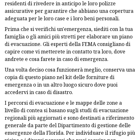
residenti di rivedere in anticipo le loro polizze
assicurative per garantire che abbiano una copertura
adeguata per le loro case e i loro beni personali.
Prima che si verifichi un'emergenza, siediti con la tua
famiglia o gli amici più stretti per elaborare un piano
di evacuazione. Gli esperti della FEMA consigliano di
capire come vi metterete in contatto tra loro, dove
andrete e cosa farete in caso di emergenza.
Una volta deciso cosa funzionerà meglio, conserva una
copia di questo piano nel kit delle forniture di
emergenza o in un altro luogo sicuro dove puoi
accedervi in ​​caso di disastro.
I percorsi di evacuazione e le mappe delle zone a
livello di contea si basano sugli studi di evacuazione
regionali più aggiornati e sono destinati a riferimento
generale da parte del Dipartimento di gestione delle
emergenze della Florida. Per individuare il rifugio più