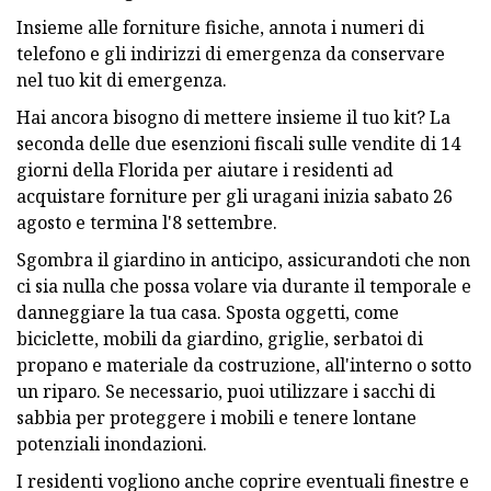
Insieme alle forniture fisiche, annota i numeri di
telefono e gli indirizzi di emergenza da conservare
nel tuo kit di emergenza.
Hai ancora bisogno di mettere insieme il tuo kit? La
seconda delle due esenzioni fiscali sulle vendite di 14
giorni della Florida per aiutare i residenti ad
acquistare forniture per gli uragani inizia sabato 26
agosto e termina l'8 settembre.
Sgombra il giardino in anticipo, assicurandoti che non
ci sia nulla che possa volare via durante il temporale e
danneggiare la tua casa. Sposta oggetti, come
biciclette, mobili da giardino, griglie, serbatoi di
propano e materiale da costruzione, all'interno o sotto
un riparo. Se necessario, puoi utilizzare i sacchi di
sabbia per proteggere i mobili e tenere lontane
potenziali inondazioni.
I residenti vogliono anche coprire eventuali finestre e