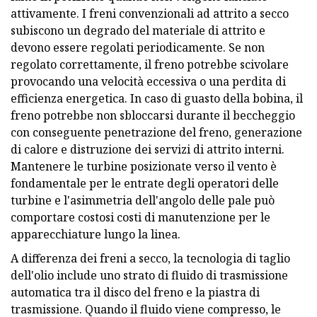
attivamente. I freni convenzionali ad attrito a secco
subiscono un degrado del materiale di attrito e
devono essere regolati periodicamente. Se non
regolato correttamente, il freno potrebbe scivolare
provocando una velocità eccessiva o una perdita di
efficienza energetica. In caso di guasto della bobina, il
freno potrebbe non sbloccarsi durante il beccheggio
con conseguente penetrazione del freno, generazione
di calore e distruzione dei servizi di attrito interni.
Mantenere le turbine posizionate verso il vento è
fondamentale per le entrate degli operatori delle
turbine e l'asimmetria dell'angolo delle pale può
comportare costosi costi di manutenzione per le
apparecchiature lungo la linea.
A differenza dei freni a secco, la tecnologia di taglio
dell'olio include uno strato di fluido di trasmissione
automatica tra il disco del freno e la piastra di
trasmissione. Quando il fluido viene compresso, le