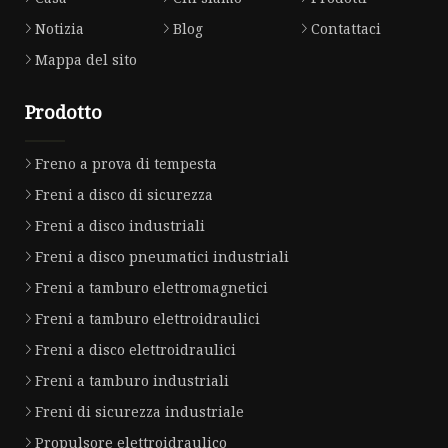
Notizia
Blog
Contattaci
Mappa del sito
Prodotto
Freno a prova di tempesta
Freni a disco di sicurezza
Freni a disco industriali
Freni a disco pneumatici industriali
Freni a tamburo elettromagnetici
Freni a tamburo elettroidraulici
Freni a disco elettroidraulici
Freni a tamburo industriali
Freni di sicurezza industriale
Propulsore elettroidraulico