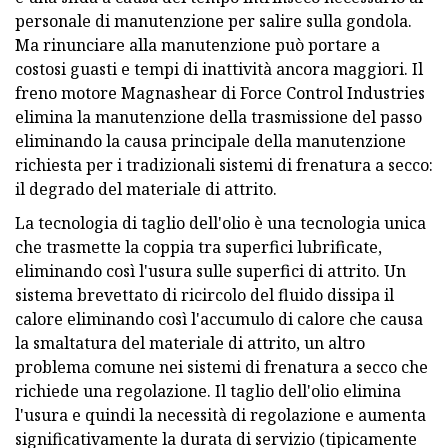
personale di manutenzione per salire sulla gondola.
Ma rinunciare alla manutenzione può portare a
costosi guasti e tempi di inattività ancora maggiori. Il
freno motore Magnashear di Force Control Industries
elimina la manutenzione della trasmissione del passo
eliminando la causa principale della manutenzione
richiesta per i tradizionali sistemi di frenatura a secco:
il degrado del materiale di attrito.
La tecnologia di taglio dell'olio è una tecnologia unica
che trasmette la coppia tra superfici lubrificate,
eliminando così l'usura sulle superfici di attrito. Un
sistema brevettato di ricircolo del fluido dissipa il
calore eliminando così l'accumulo di calore che causa
la smaltatura del materiale di attrito, un altro
problema comune nei sistemi di frenatura a secco che
richiede una regolazione. Il taglio dell'olio elimina
l'usura e quindi la necessità di regolazione e aumenta
significativamente la durata di servizio (tipicamente