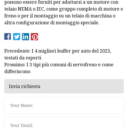
possono essere forniti per adattarsi a un motore con
telaio NEMA o IEC, come gruppo completo di motore e
freno o per il montaggio su un telaio di macchina o
altra configurazione di montaggio speciale.
Precedente: I 4 migliori buffer per auto del 2023,
testati da esperti
Prossimo: I 3 tipi più comuni di servofreno e come
differiscono
Invia richiesta