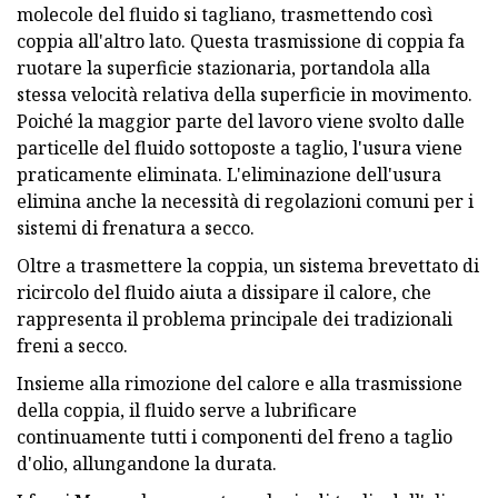
molecole del fluido si tagliano, trasmettendo così
coppia all'altro lato. Questa trasmissione di coppia fa
ruotare la superficie stazionaria, portandola alla
stessa velocità relativa della superficie in movimento.
Poiché la maggior parte del lavoro viene svolto dalle
particelle del fluido sottoposte a taglio, l'usura viene
praticamente eliminata. L'eliminazione dell'usura
elimina anche la necessità di regolazioni comuni per i
sistemi di frenatura a secco.
Oltre a trasmettere la coppia, un sistema brevettato di
ricircolo del fluido aiuta a dissipare il calore, che
rappresenta il problema principale dei tradizionali
freni a secco.
Insieme alla rimozione del calore e alla trasmissione
della coppia, il fluido serve a lubrificare
continuamente tutti i componenti del freno a taglio
d'olio, allungandone la durata.