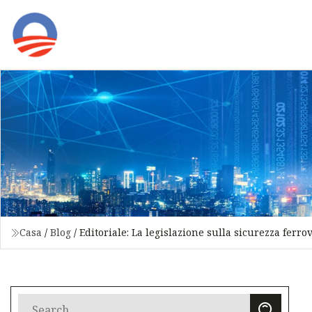
Casa
/
Blog
/
Editoriale: La legislazione sulla sicurezza ferro