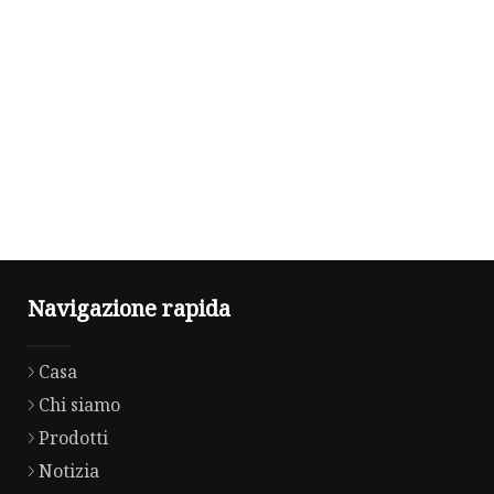
Navigazione rapida
Casa
Chi siamo
Prodotti
Notizia