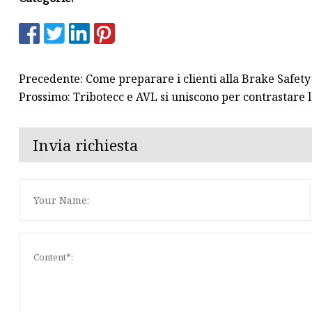
Precedente: Come preparare i clienti alla Brake Safet
Prossimo: Tribotecc e AVL si uniscono per contrastare 
Invia richiesta