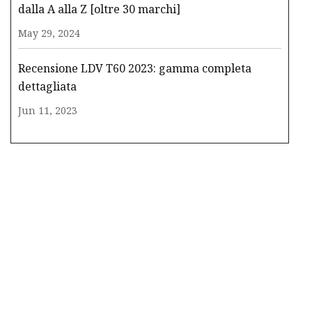
dalla A alla Z [oltre 30 marchi]
May 29, 2024
Recensione LDV T60 2023: gamma completa
dettagliata
Jun 11, 2023