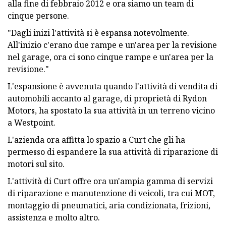
alla fine di febbraio 2012 e ora siamo un team di
cinque persone.
"Dagli inizi l'attività si è espansa notevolmente.
All'inizio c'erano due rampe e un'area per la revisione
nel garage, ora ci sono cinque rampe e un'area per la
revisione."
L'espansione è avvenuta quando l'attività di vendita di
automobili accanto al garage, di proprietà di Rydon
Motors, ha spostato la sua attività in un terreno vicino
a Westpoint.
L'azienda ora affitta lo spazio a Curt che gli ha
permesso di espandere la sua attività di riparazione di
motori sul sito.
L'attività di Curt offre ora un'ampia gamma di servizi
di riparazione e manutenzione di veicoli, tra cui MOT,
montaggio di pneumatici, aria condizionata, frizioni,
assistenza e molto altro.