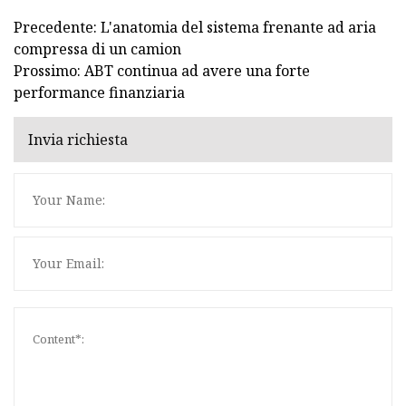
Precedente: L'anatomia del sistema frenante ad aria
compressa di un camion
Prossimo: ABT continua ad avere una forte
performance finanziaria
Invia richiesta