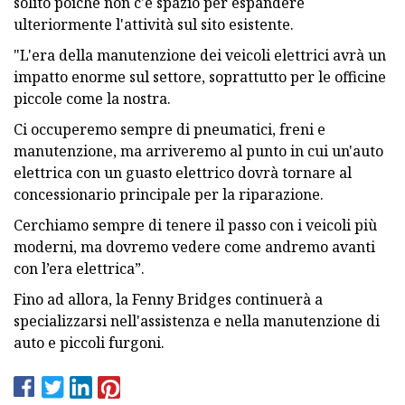
solito poiché non c'è spazio per espandere
ulteriormente l'attività sul sito esistente.
"L'era della manutenzione dei veicoli elettrici avrà un
impatto enorme sul settore, soprattutto per le officine
piccole come la nostra.
Ci occuperemo sempre di pneumatici, freni e
manutenzione, ma arriveremo al punto in cui un'auto
elettrica con un guasto elettrico dovrà tornare al
concessionario principale per la riparazione.
Cerchiamo sempre di tenere il passo con i veicoli più
moderni, ma dovremo vedere come andremo avanti
con l’era elettrica”.
Fino ad allora, la Fenny Bridges continuerà a
specializzarsi nell'assistenza e nella manutenzione di
auto e piccoli furgoni.