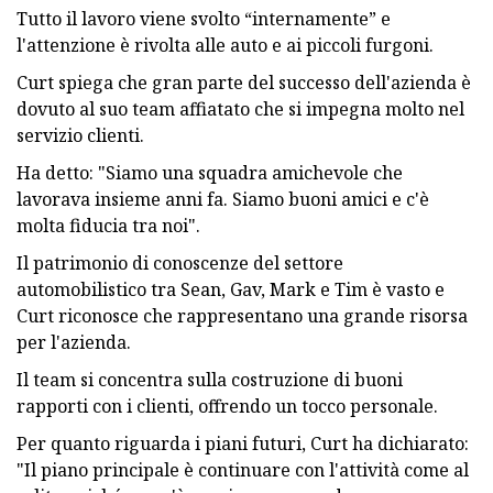
Tutto il lavoro viene svolto “internamente” e
l'attenzione è rivolta alle auto e ai piccoli furgoni.
Curt spiega che gran parte del successo dell'azienda è
dovuto al suo team affiatato che si impegna molto nel
servizio clienti.
Ha detto: "Siamo una squadra amichevole che
lavorava insieme anni fa. Siamo buoni amici e c'è
molta fiducia tra noi".
Il patrimonio di conoscenze del settore
automobilistico tra Sean, Gav, Mark e Tim è vasto e
Curt riconosce che rappresentano una grande risorsa
per l'azienda.
Il team si concentra sulla costruzione di buoni
rapporti con i clienti, offrendo un tocco personale.
Per quanto riguarda i piani futuri, Curt ha dichiarato:
"Il piano principale è continuare con l'attività come al