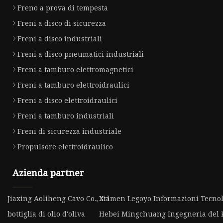
Freno a prova di tempesta
Freni a disco di sicurezza
Freni a disco industriali
Freni a disco pneumatici industriali
Freni a tamburo elettromagnetici
Freni a tamburo elettroidraulici
Freni a disco elettroidraulici
Freni a tamburo industriali
Freni di sicurezza industriale
Propulsore elettroidraulico
Azienda partner
Jiaxing Aoliheng Cavo Co., srl
Xiamen Legoyo Informazioni Tecnolo
bottiglia di olio d'oliva
Hebei Mingchuang Ingegneria del Pa