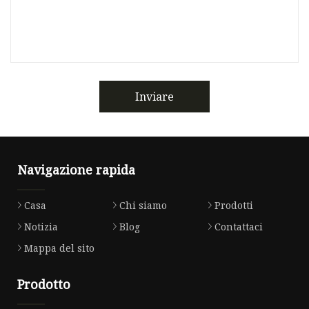
Inviare
Navigazione rapida
Casa
Chi siamo
Prodotti
Notizia
Blog
Contattaci
Mappa del sito
Prodotto