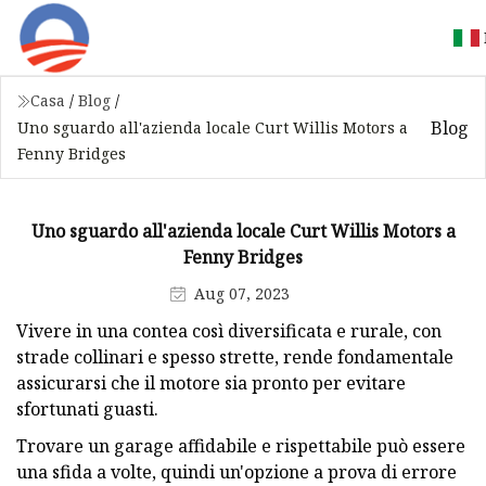
Casa
/
Blog
/
Blog
Uno sguardo all'azienda locale Curt Willis Motors a
Fenny Bridges
Uno sguardo all'azienda locale Curt Willis Motors a
Fenny Bridges
Aug 07, 2023
Vivere in una contea così diversificata e rurale, con
strade collinari e spesso strette, rende fondamentale
assicurarsi che il motore sia pronto per evitare
sfortunati guasti.
Trovare un garage affidabile e rispettabile può essere
una sfida a volte, quindi un'opzione a prova di errore