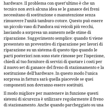
hardware. Il problema con quest'ultimo è che un
tecnico non avrà alcuna idea se le ganasce dei freni
necessitano di sostituzione o manutenzione senza
rimuovere l'unità tamburo-rotore. Questo può essere
un piccolo vaso di Pandora sui veicoli più vecchi,
lasciando a sorpresa un aumento nelle stime di
riparazione. Suggerimento semplice: quando ti viene
presentato un preventivo di riparazione per lavori di
riparazione su un sistema di questo tipo quando le
parti posteriori non sono state rimosse per l'ispezione,
chiedi al tuo fornitore di servizi di quotare i costi per
il nuovo set di ganasce del freno di stazionamento e la
sostituzione dell'hardware. In questo modo l'unica
sorpresa in fattura sarà quella piacevole se quei
componenti non dovranno essere sostituiti.
Il modo migliore per mantenere in funzione questi
sistemi di sicurezza è utilizzare regolarmente il freno
di stazionamento. Anche quando parcheggiato su una