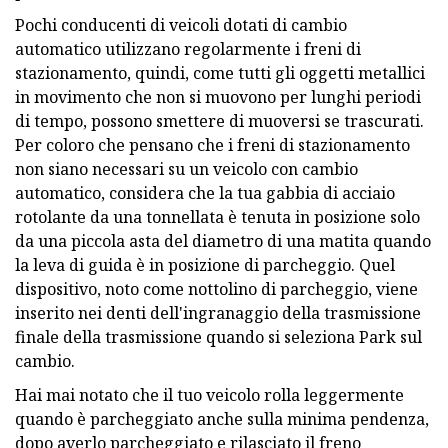
Pochi conducenti di veicoli dotati di cambio
automatico utilizzano regolarmente i freni di
stazionamento, quindi, come tutti gli oggetti metallici
in movimento che non si muovono per lunghi periodi
di tempo, possono smettere di muoversi se trascurati.
Per coloro che pensano che i freni di stazionamento
non siano necessari su un veicolo con cambio
automatico, considera che la tua gabbia di acciaio
rotolante da una tonnellata è tenuta in posizione solo
da una piccola asta del diametro di una matita quando
la leva di guida è in posizione di parcheggio. Quel
dispositivo, noto come nottolino di parcheggio, viene
inserito nei denti dell'ingranaggio della trasmissione
finale della trasmissione quando si seleziona Park sul
cambio.
Hai mai notato che il tuo veicolo rolla leggermente
quando è parcheggiato anche sulla minima pendenza,
dopo averlo parcheggiato e rilasciato il freno