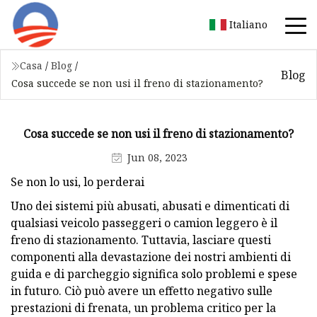
Italiano
Casa
/
Blog
/
Blog
Cosa succede se non usi il freno di stazionamento?
Cosa succede se non usi il freno di stazionamento?
Jun 08, 2023
Se non lo usi, lo perderai
Uno dei sistemi più abusati, abusati e dimenticati di
qualsiasi veicolo passeggeri o camion leggero è il
freno di stazionamento. Tuttavia, lasciare questi
componenti alla devastazione dei nostri ambienti di
guida e di parcheggio significa solo problemi e spese
in futuro. Ciò può avere un effetto negativo sulle
prestazioni di frenata, un problema critico per la