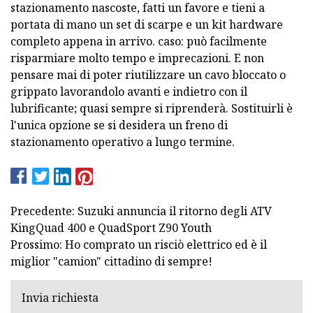
stazionamento nascoste, fatti un favore e tieni a
portata di mano un set di scarpe e un kit hardware
completo appena in arrivo. caso: può facilmente
risparmiare molto tempo e imprecazioni. E non
pensare mai di poter riutilizzare un cavo bloccato o
grippato lavorandolo avanti e indietro con il
lubrificante; quasi sempre si riprenderà. Sostituirli è
l'unica opzione se si desidera un freno di
stazionamento operativo a lungo termine.
Precedente: Suzuki annuncia il ritorno degli ATV
KingQuad 400 e QuadSport Z90 Youth
Prossimo: Ho comprato un risciò elettrico ed è il
miglior "camion" cittadino di sempre!
Invia richiesta