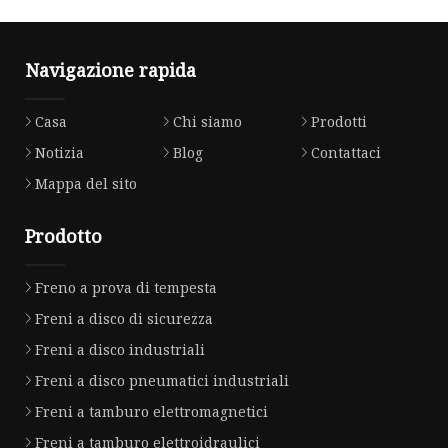
Navigazione rapida
Casa
Chi siamo
Prodotti
Notizia
Blog
Contattaci
Mappa del sito
Prodotto
Freno a prova di tempesta
Freni a disco di sicurezza
Freni a disco industriali
Freni a disco pneumatici industriali
Freni a tamburo elettromagnetici
Freni a tamburo elettroidraulici