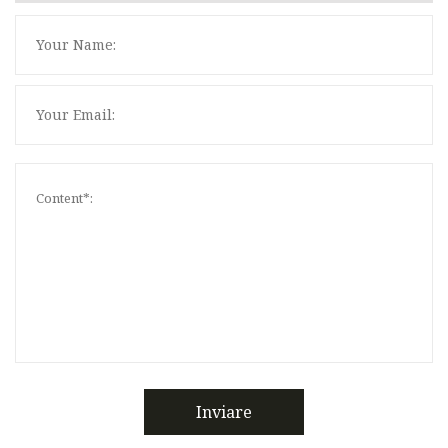
Inviare