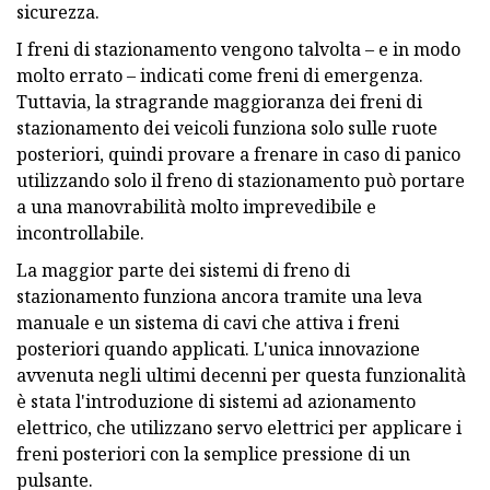
sicurezza.
I freni di stazionamento vengono talvolta – e in modo
molto errato – indicati come freni di emergenza.
Tuttavia, la stragrande maggioranza dei freni di
stazionamento dei veicoli funziona solo sulle ruote
posteriori, quindi provare a frenare in caso di panico
utilizzando solo il freno di stazionamento può portare
a una manovrabilità molto imprevedibile e
incontrollabile.
La maggior parte dei sistemi di freno di
stazionamento funziona ancora tramite una leva
manuale e un sistema di cavi che attiva i freni
posteriori quando applicati. L'unica innovazione
avvenuta negli ultimi decenni per questa funzionalità
è stata l'introduzione di sistemi ad azionamento
elettrico, che utilizzano servo elettrici per applicare i
freni posteriori con la semplice pressione di un
pulsante.