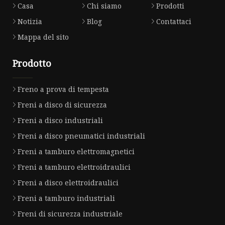
Casa
Chi siamo
Prodotti
Notizia
Blog
Contattaci
Mappa del sito
Prodotto
Freno a prova di tempesta
Freni a disco di sicurezza
Freni a disco industriali
Freni a disco pneumatici industriali
Freni a tamburo elettromagnetici
Freni a tamburo elettroidraulici
Freni a disco elettroidraulici
Freni a tamburo industriali
Freni di sicurezza industriale