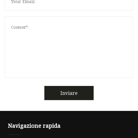
Inviare
Navigazione rapida