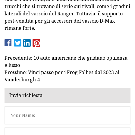
trucchi che si trovano di serie sui rivali, come i gradini
laterali del vassoio del Ranger. Tuttavia, il supporto
post-vendita per gli accessori del vassoio D-Max
rimane forte.
Precedente: 10 auto americane che gridano opulenza
e lusso
Prossimo: Vinci passo per i Frog Follies dal 2023 ai
Vanderburgh 4
Invia richiesta