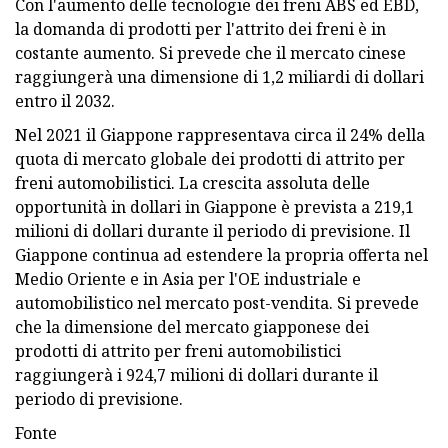
Con l'aumento delle tecnologie dei freni ABS ed EBD,
la domanda di prodotti per l'attrito dei freni è in
costante aumento. Si prevede che il mercato cinese
raggiungerà una dimensione di 1,2 miliardi di dollari
entro il 2032.
Nel 2021 il Giappone rappresentava circa il 24% della
quota di mercato globale dei prodotti di attrito per
freni automobilistici. La crescita assoluta delle
opportunità in dollari in Giappone è prevista a 219,1
milioni di dollari durante il periodo di previsione. Il
Giappone continua ad estendere la propria offerta nel
Medio Oriente e in Asia per l'OE industriale e
automobilistico nel mercato post-vendita. Si prevede
che la dimensione del mercato giapponese dei
prodotti di attrito per freni automobilistici
raggiungerà i 924,7 milioni di dollari durante il
periodo di previsione.
Fonte