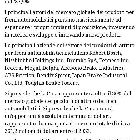
dell’87,9%.
I principali attori del mercato globale dei prodotti per
freni automobilistici puntano massicciamente ad
espandere i propri impianti di produzione, investendo
in ricerca e sviluppo e innovando nuovi prodotti.
Le principali aziende nel settore dei prodotti di attrito
per freni automobilistici includono Robert Bosch,
Nisshinbho Holdings Inc., Brembo SpA, Tenneco Inc.,
Federal-Mogul, Delphi, Akebono Brake Industries,
ABS Friction, Bendix Spicer, Japan Brake Industrial
Co., Ltd, Toughla Brake Fodere.
Si prevede che la Cina rappresenterà oltre il 30% del
mercato globale dei prodotti di attrito dei freni
automobilistici. Si prevede che la Cina creerà
un’opportunità assoluta in termini di dollari,
rappresentando una quota di mercato totale di circa
361,2 milioni di dollari entro il 2032.