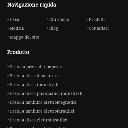
Navigazione rapida
Casa
Chi siamo
Prodotti
Notizia
Blog
Contattaci
Mappa del sito
Prodotto
Freno a prova di tempesta
Freni a disco di sicurezza
Freni a disco industriali
Freni a disco pneumatici industriali
Freni a tamburo elettromagnetici
Freni a tamburo elettroidraulici
Freni a disco elettroidraulici