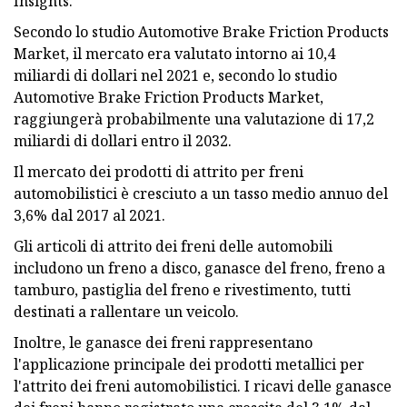
Insights.
Secondo lo studio Automotive Brake Friction Products
Market, il mercato era valutato intorno ai 10,4
miliardi di dollari nel 2021 e, secondo lo studio
Automotive Brake Friction Products Market,
raggiungerà probabilmente una valutazione di 17,2
miliardi di dollari entro il 2032.
Il mercato dei prodotti di attrito per freni
automobilistici è cresciuto a un tasso medio annuo del
3,6% dal 2017 al 2021.
Gli articoli di attrito dei freni delle automobili
includono un freno a disco, ganasce del freno, freno a
tamburo, pastiglia del freno e rivestimento, tutti
destinati a rallentare un veicolo.
Inoltre, le ganasce dei freni rappresentano
l'applicazione principale dei prodotti metallici per
l'attrito dei freni automobilistici. I ricavi delle ganasce