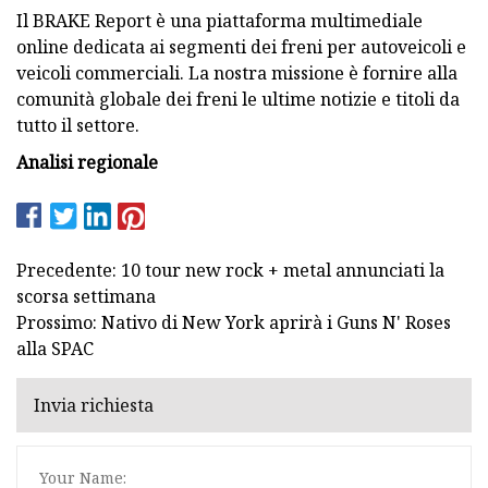
Il BRAKE Report è una piattaforma multimediale
online dedicata ai segmenti dei freni per autoveicoli e
veicoli commerciali. La nostra missione è fornire alla
comunità globale dei freni le ultime notizie e titoli da
tutto il settore.
Analisi regionale
Precedente: 10 tour new rock + metal annunciati la
scorsa settimana
Prossimo: Nativo di New York aprirà i Guns N' Roses
alla SPAC
Invia richiesta