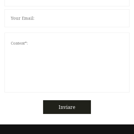
Inviare