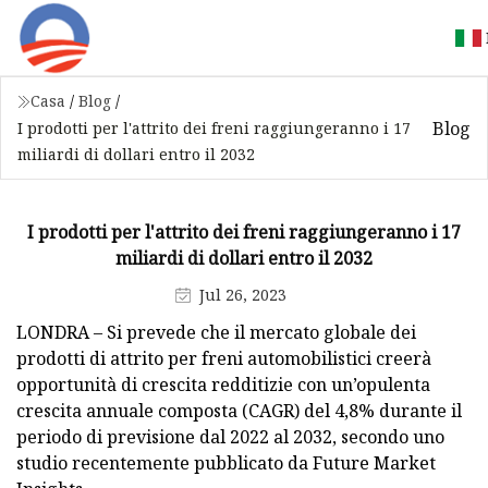
Casa
/
Blog
/
Blog
I prodotti per l'attrito dei freni raggiungeranno i 17
miliardi di dollari entro il 2032
I prodotti per l'attrito dei freni raggiungeranno i 17
miliardi di dollari entro il 2032
Jul 26, 2023
LONDRA – Si prevede che il mercato globale dei
prodotti di attrito per freni automobilistici creerà
opportunità di crescita redditizie con un’opulenta
crescita annuale composta (CAGR) del 4,8% durante il
periodo di previsione dal 2022 al 2032, secondo uno
studio recentemente pubblicato da Future Market