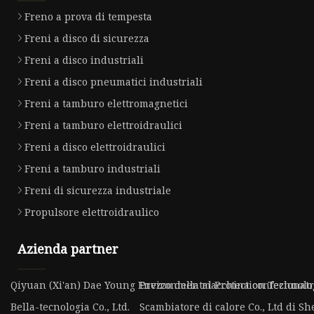
Freno a prova di tempesta
Freni a disco di sicurezza
Freni a disco industriali
Freni a disco pneumatici industriali
Freni a tamburo elettromagnetici
Freni a tamburo elettroidraulici
Freni a disco elettroidraulici
Freni a tamburo industriali
Freni di sicurezza industriale
Propulsore elettroidraulico
Azienda partner
Qiyuan (Xi'an) Dae Young Environmental Protection Technolog
Prezzo della macchina confezionatri
Bella-tecnologia Co., Ltd.
Scambiatore di calore Co., Ltd di S