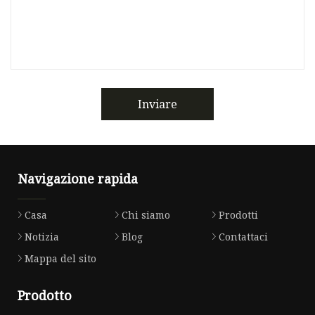
Inviare
Navigazione rapida
Casa
Chi siamo
Prodotti
Notizia
Blog
Contattaci
Mappa del sito
Prodotto