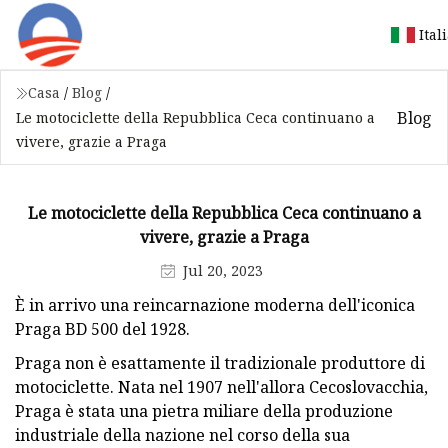
Ital
Casa
/
Blog
/
Blog
Le motociclette della Repubblica Ceca continuano a
vivere, grazie a Praga
Le motociclette della Repubblica Ceca continuano a
vivere, grazie a Praga
Jul 20, 2023
È in arrivo una reincarnazione moderna dell'iconica
Praga BD 500 del 1928.
Praga non è esattamente il tradizionale produttore di
motociclette. Nata nel 1907 nell'allora Cecoslovacchia,
Praga è stata una pietra miliare della produzione
industriale della nazione nel corso della sua