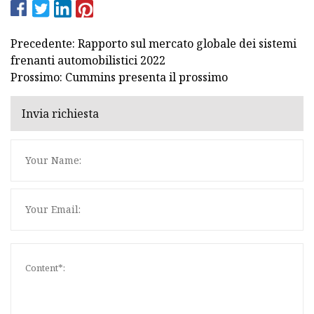
Precedente: Rapporto sul mercato globale dei sistemi
frenanti automobilistici 2022
Prossimo: Cummins presenta il prossimo
Invia richiesta